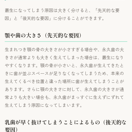
叢生になってしまう原因は大きく分けると、「先天的な要
因」と「後天的な要因」に分けることができます。
顎や歯の大きさ（先天的な要因）
生まれつき顎の骨の大きさが小さすぎる場合や、永久歯の大
きさが通常よりも大きく生えてしまった場合は、叢生になり
やすくなります。顎の骨が小さいと、永久歯が生えてきたと
きに歯が並ぶスペースが足りなくなってしまうため、本来の
生えてくるべき位置と違った場所に歯が生えてしまうことが
あります。さらに顎の大きさに対して、永久歯の大きさが通
常よりも大きい場合も、永久歯がまっすぐに生えずにずれて
生えてしまう原因になってしまいます。
乳歯が早く抜けてしまうことによるもの（後天的な
要因）