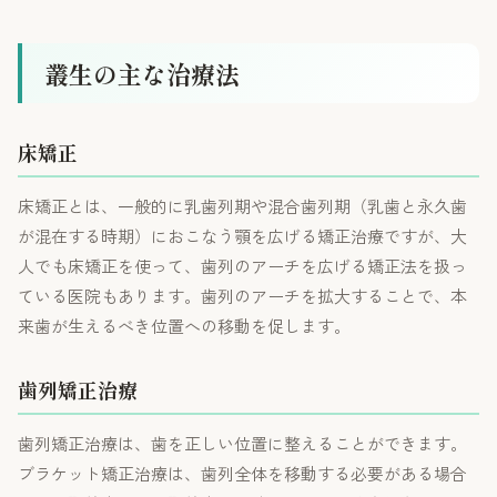
叢生の主な治療法
床矯正
床矯正とは、一般的に乳歯列期や混合歯列期（乳歯と永久歯
が混在する時期）におこなう顎を広げる矯正治療ですが、大
人でも床矯正を使って、歯列のアーチを広げる矯正法を扱っ
ている医院もあります。歯列のアーチを拡大することで、本
来歯が生えるべき位置への移動を促します。
歯列矯正治療
歯列矯正治療は、歯を正しい位置に整えることができます。
ブラケット矯正治療は、歯列全体を移動する必要がある場合