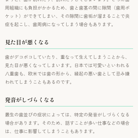
周組織にも負担がかかるため、歯と歯茎の間に隙間（歯周ポ
ケット）ができてしまい、その隙間に歯垢が溜まることで炎
症を起こし、歯周病になってしまう場合もあります。
見た目が悪くなる
歯がデコボコしていたり、重なって生えてしまうことから、
見た目が悪くなってしまいます。日本では可愛いといわれる
八重歯も、欧米では歯の形から、縁起の悪い歯として忌み嫌
われてしまうこともあるのです。
発音がしづらくなる
叢生の歯並びの症状によっては、特定の発音がしづらくなる
場合があります。そのため、話すことが多い仕事などの場合
は、仕事に影響してしまうこともあります。