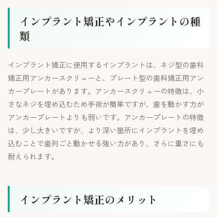
インプラント矯正やインプラントの種
類
インプラント矯正に使用するインプラントは、ネジ型の歯科
矯正用アンカースクリューと、プレート型の歯科矯正用アン
カープレートがあります。アンカースクリューの特徴は、小
さなネジを埋め込むため手術が簡単ですが、歯を動かす力が
アンカープレートよりも弱いです。アンカープレートの特徴
は、少し大きいですが、より深い箇所にインプラントを埋め
込むことで歯列ごと動かせる強い力があり、さらに重さにも
耐えられます。
インプラント矯正のメリット