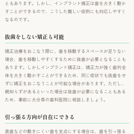
ともあります。しかし、インプラント矯正は歯を大きく動か
すことができるので、こうした難しい症例にも対応しやすく
なるのです。
抜歯をしない矯正も可能
矯正治療をおこなう際に、歯を移動するスペースが足りない
場合、歯を移動しやすくするために抜歯が必要となることも
あります。しかしインプラント矯正は、矯正力が強く歯列全
体を大きく動かすことができるため、同じ症状でも抜歯をせ
ずに矯正をおこなうことが可能な場合があります。ただし、
親知らずがあるといった場合は抜歯が必要になることもある
ため、事前に大分県の歯科医院に相談しましょう。
引っ張る方向が自在にできる
奥歯などの動きにくい歯を支点にする場合は、歯を引っ張る