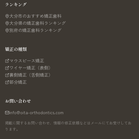
ランキング
大分市のおすすめ矯正歯科
大分県の矯正歯科ランキング
別府の矯正歯科ランキング
矯正の種類
マウスピース矯正
ワイヤー矯正（表側）
裏側矯正（舌側矯正）
部分矯正
お問い合わせ
info@oita-orthodontics.com
掲載に関するお問い合わせ、情報の修正依頼などはメールにてお受けしてお
ります。