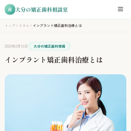
大分の矯正歯科相談室
歯
トップ
コラム
インプラント矯正歯科治療とは
2020年2月13日
大分の矯正歯科情報
インプラント矯正歯科治療とは