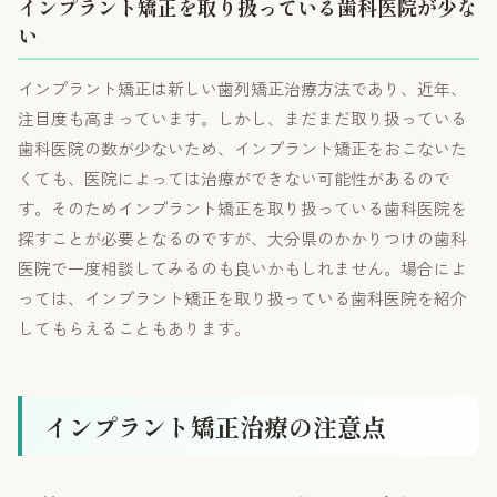
インプラント矯正を取り扱っている歯科医院が少な
い
インプラント矯正は新しい歯列矯正治療方法であり、近年、
注目度も高まっています。しかし、まだまだ取り扱っている
歯科医院の数が少ないため、インプラント矯正をおこないた
くても、医院によっては治療ができない可能性があるので
す。そのためインプラント矯正を取り扱っている歯科医院を
探すことが必要となるのですが、大分県のかかりつけの歯科
医院で一度相談してみるのも良いかもしれません。場合によ
っては、インプラント矯正を取り扱っている歯科医院を紹介
してもらえることもあります。
インプラント矯正治療の注意点