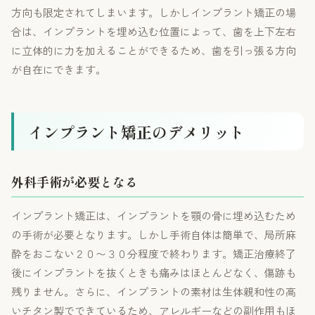
方向も限定されてしまいます。しかしインプラント矯正の場
合は、インプラントを埋め込む位置によって、歯を上下左右
に立体的に力を加えることができるため、歯を引っ張る方向
が自在にできます。
インプラント矯正のデメリット
外科手術が必要となる
インプラント矯正は、インプラントを顎の骨に埋め込むため
の手術が必要となります。しかし手術自体は簡単で、局所麻
酔をおこない２０〜３０分程度で終わります。矯正治療終了
後にインプラントを抜くときも痛みはほとんどなく、傷跡も
残りません。さらに、インプラントの素材は生体親和性の高
いチタン製でできているため、アレルギーなどの副作用もほ