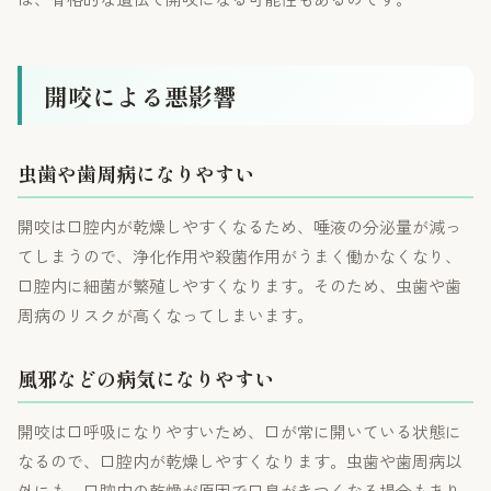
開咬による悪影響
虫歯や歯周病になりやすい
開咬は口腔内が乾燥しやすくなるため、唾液の分泌量が減っ
てしまうので、浄化作用や殺菌作用がうまく働かなくなり、
口腔内に細菌が繁殖しやすくなります。そのため、虫歯や歯
周病のリスクが高くなってしまいます。
風邪などの病気になりやすい
開咬は口呼吸になりやすいため、口が常に開いている状態に
なるので、口腔内が乾燥しやすくなります。虫歯や歯周病以
外にも、口腔内の乾燥が原因で口臭がきつくなる場合もあり