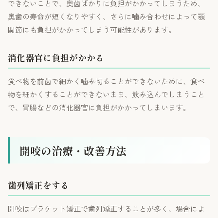
できないことで、奥歯ばかりに負担がかかってしまうため、
奥歯の寿命が短くなりやすく、さらに噛み合わせによって顎
関節にも負担がかかってしまう可能性があります。
消化器官に負担がかかる
食べ物を前歯で細かく噛み切ることができないために、食べ
物を細かくすることができないまま、飲み込んでしまうこと
で、胃腸などの消化器官に負担がかかってしまいます。
開咬の治療・改善方法
歯列矯正をする
開咬はブラケット矯正で歯列矯正することが多く、場合によ