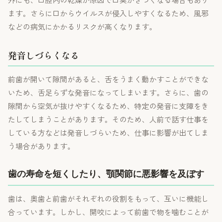
ます。さらに口からウイルスが侵入しやすくなるため、風邪
などの病気にかかるリスクが高くなります。
発音しづらくなる
前歯が開いて隙間があると、舌をうまく動かすことができな
いため、舌足らずな発音になってしまいます。さらに、歯の
隙間から空気が抜けやすくなるため、特定の発音に支障をき
たしてしまうことがあります。そのため、人前で話す仕事を
している方などは発音しづらいため、仕事に影響が出てしま
う場合があります。
歯の寿命を短くしたり、顎関節に悪影響を及ぼす
歯は、奥歯と前歯がそれぞれの役割をもって、互いに機能し
合っています。しかし、開咬によって前歯で物を噛むことが