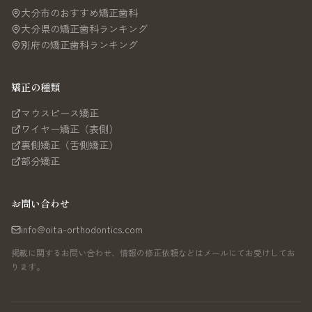
大分市のおすすめ矯正歯科
大分県の矯正歯科ランキング
別府の矯正歯科ランキング
矯正の種類
マウスピース矯正
ワイヤー矯正（表側）
裏側矯正（舌側矯正）
部分矯正
お問い合わせ
info@oita-orthodontics.com
掲載に関するお問い合わせ、情報の修正依頼などはメールにてお受けしてお
ります。