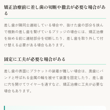
矯正治療前に差し歯の切断や撤去が必要な場合があ
る
差し歯が隣同士連結している場合や、抜けた歯の部分を挟ん
で複数の差し歯を繋げているブリッジの場合には、矯正治療
を始める前に連結部分を切断したり、差し歯を取り外して付
け替える必要がある場合もあります。
固定に工夫が必要な場合がある
差し歯の表面にブラケットの装着が難しい場合は、奥歯にバ
ンドと呼ばれる金属の輪を被せて装置を固定したり、差し歯
に穴を開けてワイヤーを通すなど、矯正治療に工夫が必要な
場合もあります。