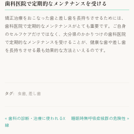
歯科医院で定期的なメンテナンスを受ける
矯正治療をおこなった歯と差し歯を長持ちさせるためには、
歯科医院で定期的なメンテナンスがとても重要です。ご自身
のセルフケアだけではなく、大分県のかかりつけの歯科医院
で定期的なメンテナンスを受けることが、健康な歯や差し歯
を長持ちさせる最も効果的な方法といえるのです。
タグ:
虫歯
,
差し歯
« 歯科の診断・治療に使われるX
睡眠時無呼吸症候群の危険性 »
線