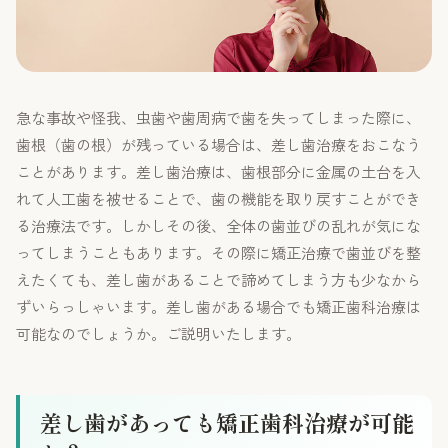
急な事故や怪我、虫歯や歯周病で歯を失ってしまった際に、
歯根（歯の根）が残っている場合は、差し歯治療をおこなう
ことがあります。差し歯治療は、歯根部分に金属の土台を入
れて人工歯を被せることで、歯の機能を取り戻すことができ
る治療法です。しかしその後、全体の歯並びの乱れが気にな
ってしまうこともあります。その際に矯正治療で歯並びを整
えたくても、差し歯があることで諦めてしまう方も少なから
ずいらっしゃいます。差し歯がある場合でも矯正歯科治療は
可能なのでしょうか。ご説明いたします。
差し歯があっても矯正歯科治療が可能