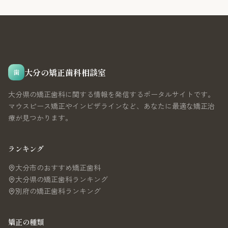
大分の矯正歯科相談室
歯
大分県の矯正歯科に関する情報を発信するポータルサイトです。
マウスピース矯正やインビザラインなど、あなたに最適な矯正治
療が見つかります。
ランキング
大分市のおすすめ矯正歯科
大分県の矯正歯科ランキング
別府の矯正歯科ランキング
矯正の種類